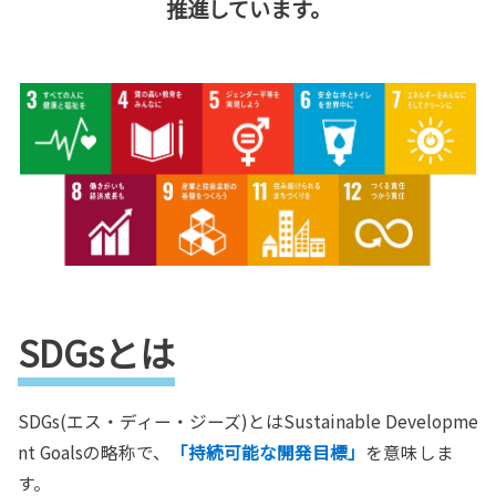
推進しています。
SDGsとは
SDGs(エス・ディー・ジーズ)とはSustainable Developme
nt Goalsの略称で、
「持続可能な開発目標」
を意味しま
す。