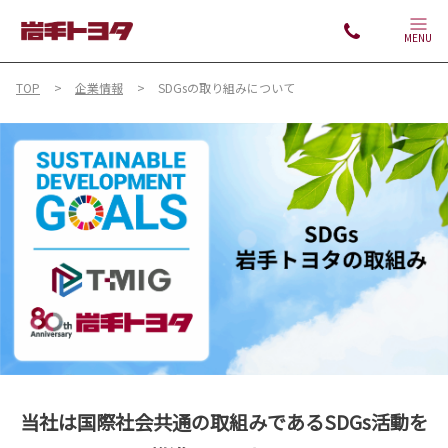
MENU
TOP
企業情報
SDGsの取り組みについて
当社は国際社会共通の取組みであるSDGs活動を