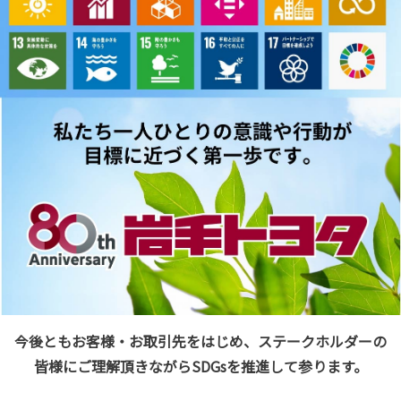
今後ともお客様・お取引先をはじめ、ステークホルダーの
皆様にご理解頂きながらSDGsを推進して参ります。