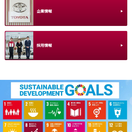
企業情報
採用情報