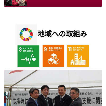
地域への取組み