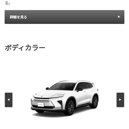
る。
詳細を見る
ボディカラー