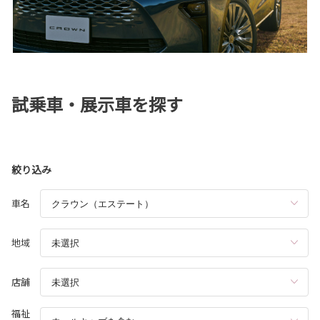
試乗車・展示車を探す
絞り込み
車名
地域
店舗
福祉