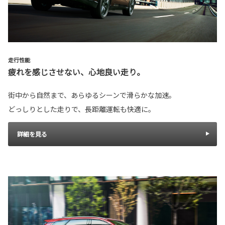
走行性能
疲れを感じさせない、心地良い走り。
街中から自然まで、あらゆるシーンで滑らかな加速。
どっしりとした走りで、長距離運転も快適に。
詳細を見る