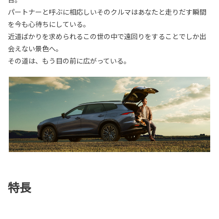
パートナーと呼ぶに相応しいそのクルマはあなたと走りだす瞬間
を今も心待ちにしている。
近道ばかりを求められるこの世の中で遠回りをすることでしか出
会えない景色へ。
その道は、もう目の前に広がっている。
特長