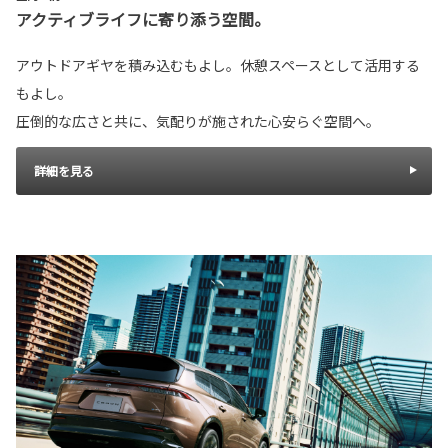
アクティブライフに寄り添う空間。
アウトドアギヤを積み込むもよし。休憩スペースとして活用する
もよし。
圧倒的な広さと共に、気配りが施された心安らぐ空間へ。
詳細を見る