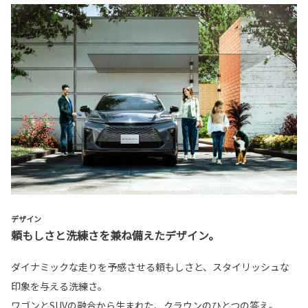
デザイン
頼もしさと洗練さを兼ね備えたデザイン。
ダイナミックな走りを予感させる頼もしさと、スタイリッシュな
印象を与える洗練さ。
ワゴンとSUVの融合から生まれた、クラウンのひとつの答え。