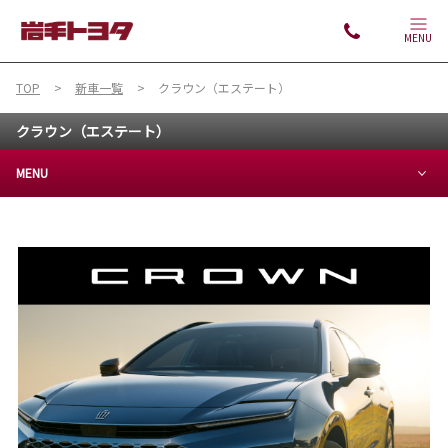
MENU
TOP
新車一覧
クラウン（エステート）
クラウン（エステート）
MENU