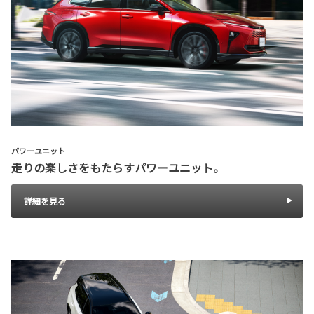
パワーユニット
走りの楽しさをもたらすパワーユニット。
詳細を見る