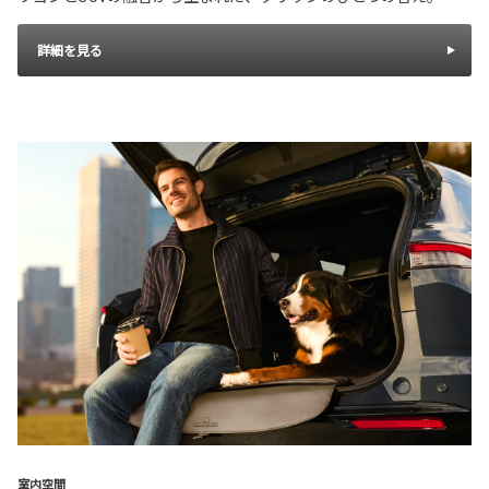
詳細を見る
室内空間