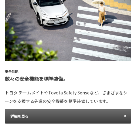
安全性能
数々の安全機能を標準装備。
トヨタ チームメイトやToyota Safety Senseなど、さまざまなシ
ーンを支援する先進の安全機能を標準装備しています。
詳細を見る