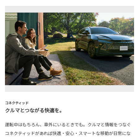
コネクティッド
クルマとつながる快適を。
運転中はもちろん、車外にいるときでも。クルマと情報をつなぐ
コネクティッドがあれば快適・安心・スマートな移動が日常にな