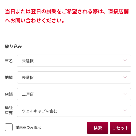
当日または翌日の試乗をご希望される際は、直接店舗
へお問い合わせください。
絞り込み
車名
地域
店舗
福祉
車両
試乗車のみ表示
検索
リセット