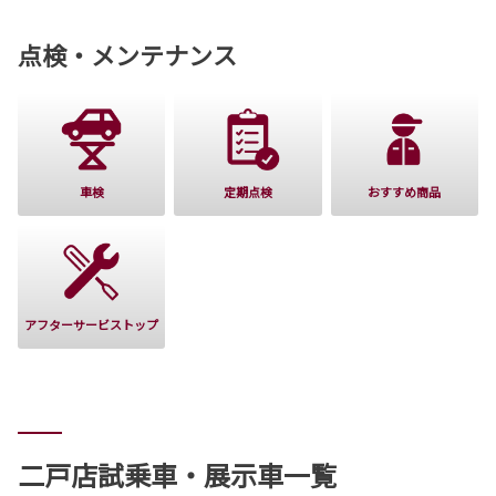
点検・メンテナンス
車検
定期点検
おすすめ商品
アフターサービストップ
二戸店試乗車・展示車一覧