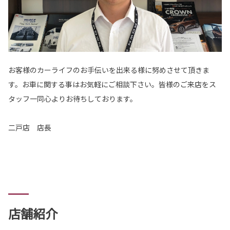
お客様のカーライフのお手伝いを出来る様に努めさせて頂きま
す。お車に関する事はお気軽にご相談下さい。皆様のご来店をス
タッフ一同心よりお待ちしております。
二戸店 店長
店舗紹介