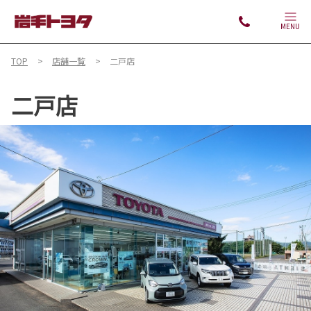
MENU
TOP
店舗一覧
二戸店
二戸店