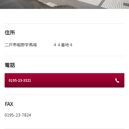
住所
二戸市堀野字馬場 ４４番地４
電話
0195-23-3321
FAX
0195-23-7824