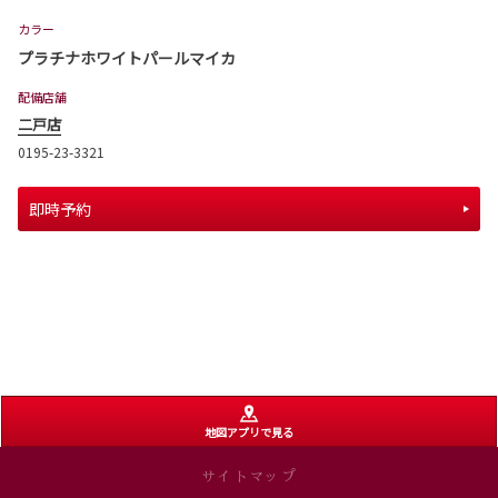
カラー
プラチナホワイトパールマイカ
配備店舗
二戸店
0195-23-3321
即時予約
地図アプリで見る
サイトマップ