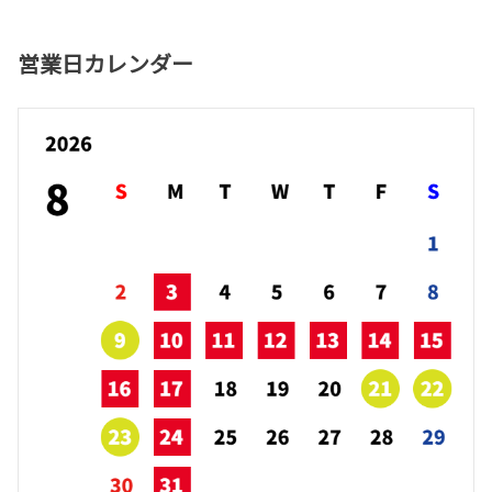
営業日カレンダー