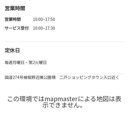
営業時間
営業時間
10:00~17:50
サービス受付
10:00~17:30
定休日
毎週月曜日・第2火曜日
国道274号線堀野近隣公園横 二戸ショッピングタウン入口近く
この環境ではmapmasterによる地図は表
示できません。