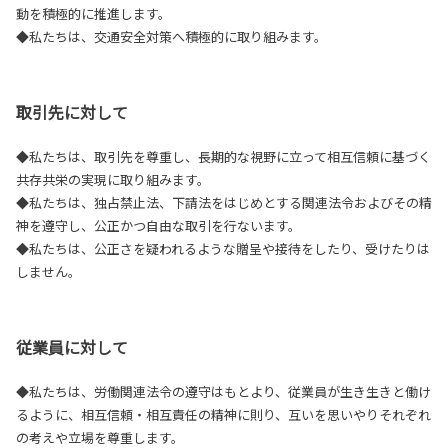
動を積極的に推進します。
◆私たちは、交通安全対策へ積極的に取り組みます。
取引先に対して
◆私たちは、取引先を尊重し、長期的な視野に立って相互信頼に基づく
共存共栄の実現に取り組みます。
◆私たちは、独占禁止法、下請法をはじめとする関連法令およびその精
神を遵守し、公正かつ自由な取引を行ないます。
◆私たちは、公正さを疑われるような贈呈や接待をしたり、受けたりは
しません。
従業員に対して
◆私たちは、労働関連法令の遵守はもとより、従業員が生き生きと働け
るように、相互信頼・相互責任の精神に則り、互いを思いやりそれぞれ
の考えや立場を尊重します。