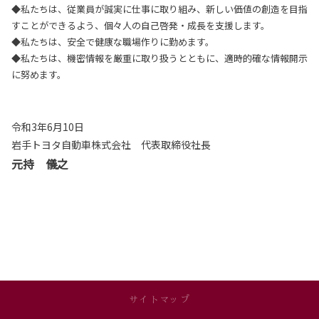
◆私たちは、従業員が誠実に仕事に取り組み、新しい価値の創造を目指
すことができるよう、個々人の自己啓発・成長を支援します。
◆私たちは、安全で健康な職場作りに勤めます。
◆私たちは、機密情報を厳重に取り扱うとともに、適時的確な情報開示
に努めます。
令和3年6月10日
岩手トヨタ自動車株式会社 代表取締役社長
元持 儀之
サイトマップ