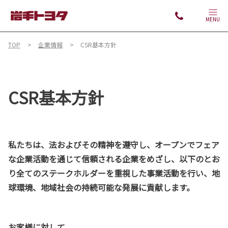
MENU
TOP
企業情報
CSR基本方針
CSR基本方針
私たちは、法およびその精神を遵守し、オープンでフェア
な企業活動を通じて信頼される企業をめざし、以下のとお
り全てのステークホルダーを重視した事業活動を行い、地
球環境、地域社会の持続可能な発展に貢献します。
お客様に対して