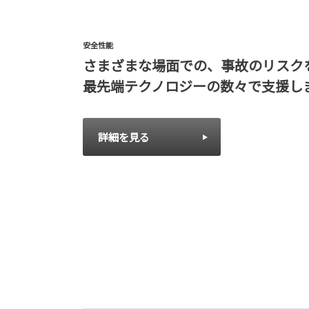
安全性能
さまざまな場面での、事故のリスク
最先端テクノロジーの数々で支援し
詳細を見る