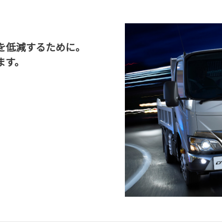
を低減するために。
ます。