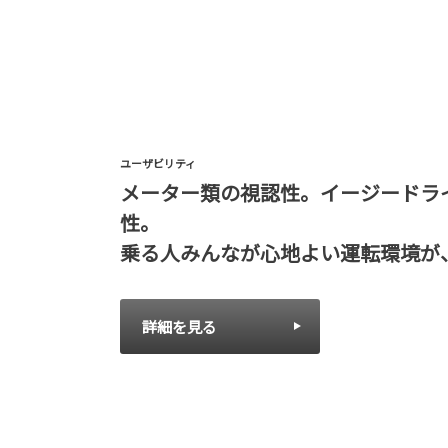
ユーザビリティ
メーター類の視認性。イージードラ
性。
乗る人みんなが心地よい運転環境が
詳細を見る