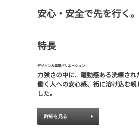
安心・安全で先を行く
特長
デザイン＆車両バリエーション
力強さの中に、躍動感ある洗練され
働く人への安心感、街に溶け込む親
した。
詳細を見る