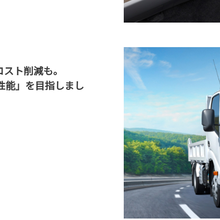
コスト削減も。
性能」を目指しまし