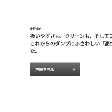
走行性能
扱いやすさも、クリーンも、そして
これからのダンプにふさわしい「高
た。
詳細を見る