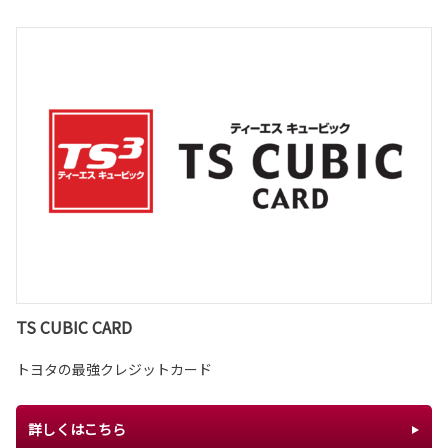
TS CUBIC CARD
トヨタの最強クレジットカード
詳しくはこちら