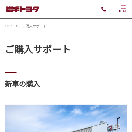
MENU
TOP
ご購入サポート
ご購入サポート
新車の購入