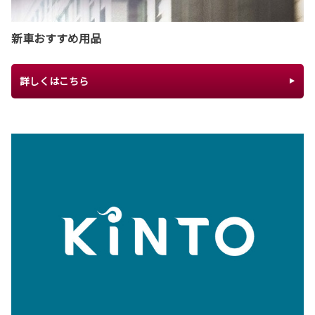
新車おすすめ用品
詳しくはこちら