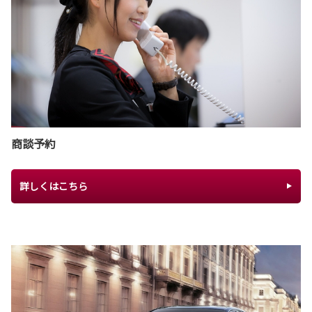
商談予約
詳しくはこちら