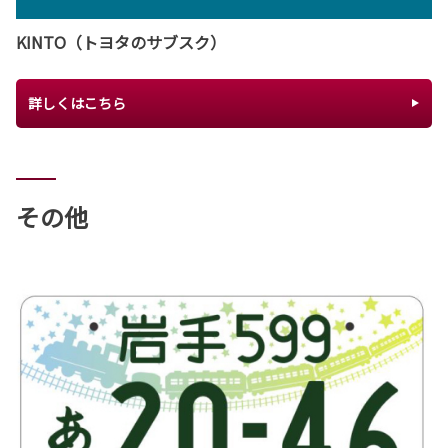
KINTO（トヨタのサブスク）
詳しくはこちら
その他