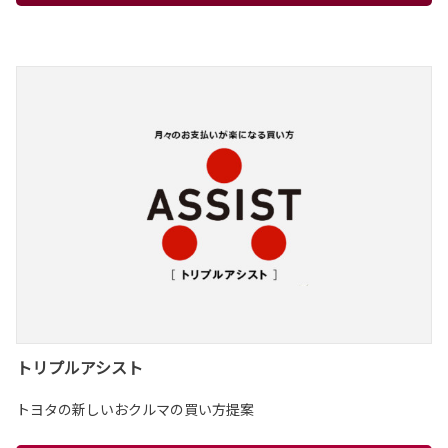
トリプルアシスト
トヨタの新しいおクルマの買い方提案