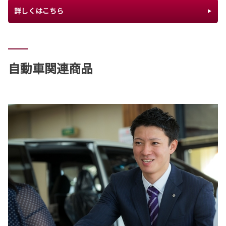
詳しくはこちら
自動車関連商品