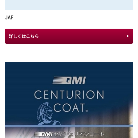
JAF
詳しくはこちら