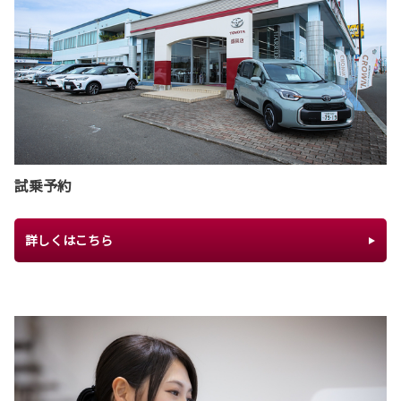
試乗予約
詳しくはこちら