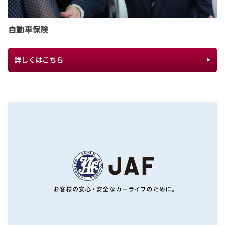
自動車保険
詳しくはこちら