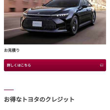
お見積り
詳しくはこちら
お得なトヨタのクレジット