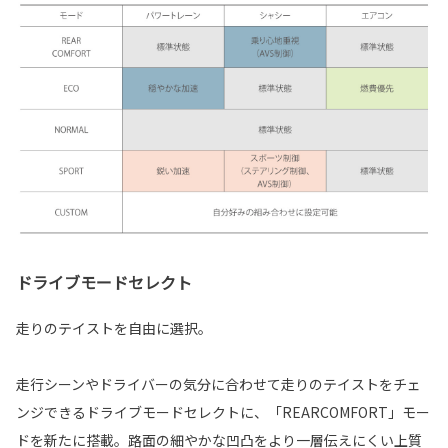
ドライブモードセレクト
走りのテイストを自由に選択。
走行シーンやドライバーの気分に合わせて走りのテイストをチェ
ンジできるドライブモードセレクトに、「REARCOMFORT」モー
ドを新たに搭載。路面の細やかな凹凸をより一層伝えにくい上質