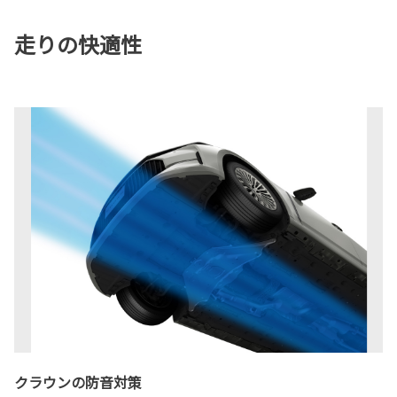
走りの快適性
クラウンの防音対策