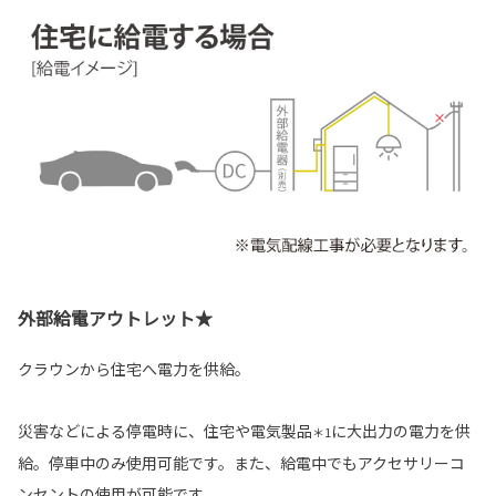
外部給電アウトレット★
クラウンから住宅へ電力を供給。
災害などによる停電時に、住宅や電気製品
に大出力の電力を供
＊1
給。停車中のみ使用可能です。また、給電中でもアクセサリーコ
ンセントの使用が可能です。