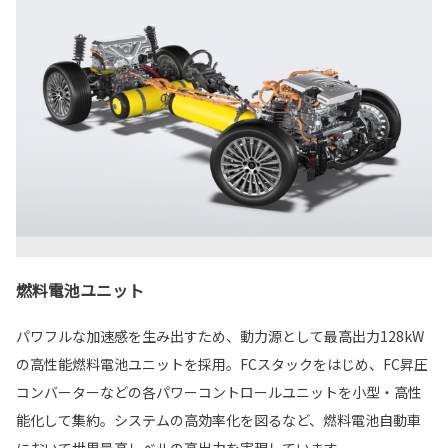
燃料電池ユニット
パワフルな加速感を生み出すため、動力源として最高出力128kW
の高性能燃料電池ユニットを採用。FCスタックをはじめ、FC昇圧
コンバーターなどの各パワーコントロールユニットを小型・高性
能化して集約。システムの高効率化を図るなど、燃料電池自動車
において世界最高レベルの高出力を実現しています。