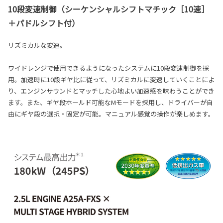
10段変速制御（シーケンシャルシフトマチック［10速］
＋パドルシフト付）
リズミカルな変速。
ワイドレンジで使用できるようになったシステムに10段変速制御を採
用。加速時に10段ギヤ比に従って、リズミカルに変速していくことによ
り、エンジンサウンドとマッチした心地よい加速感を味わうことができ
ます。また、ギヤ段ホールド可能なMモードを採用し、ドライバーが自
由にギヤ段の選択・固定が可能。マニュアル感覚の操作が楽しめます。