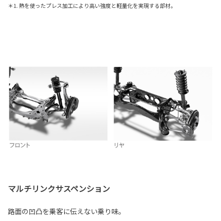
＊1. 熱を使ったプレス加工により高い強度と軽量化を実現する部材。
マルチリンクサスペンション
路面の凹凸を乗客に伝えない乗り味。