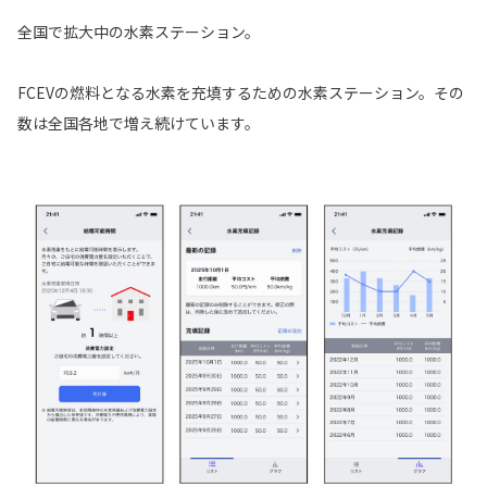
全国で拡大中の水素ステーション。
FCEVの燃料となる水素を充填するための水素ステーション。その
数は全国各地で増え続けています。