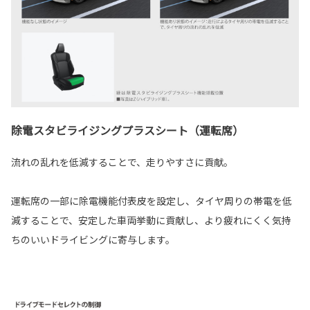
除電スタビライジングプラスシート（運転席）
流れの乱れを低減することで、走りやすさに貢献。
運転席の一部に除電機能付表皮を設定し、タイヤ周りの帯電を低
減することで、安定した車両挙動に貢献し、より疲れにくく気持
ちのいいドライビングに寄与します。