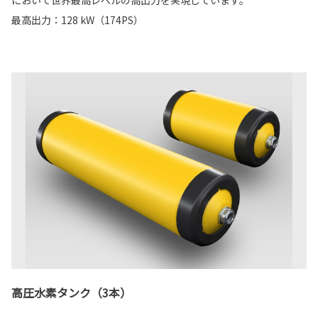
最高出力：128 kW（174PS）
高圧水素タンク（3本）