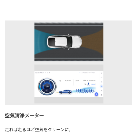
空気清浄メーター
走れば走るほど空気をクリーンに。