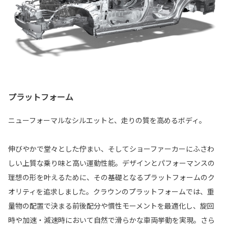
プラットフォーム
ニューフォーマルなシルエットと、走りの質を高めるボディ。
伸びやかで堂々とした佇まい、そしてショーファーカーにふさわ
しい上質な乗り味と高い運動性能。デザインとパフォーマンスの
理想の形を叶えるために、その基礎となるプラットフォームのク
オリティを追求しました。クラウンのプラットフォームでは、重
量物の配置で決まる前後配分や慣性モーメントを最適化し、旋回
時や加速・減速時において自然で滑らかな車両挙動を実現。さら