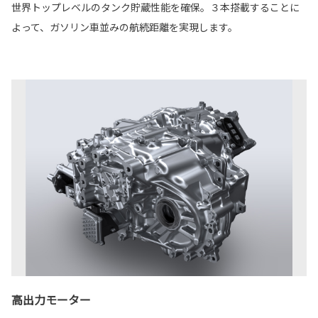
世界トップレベルのタンク貯蔵性能を確保。３本搭載することに
よって、ガソリン車並みの航続距離を実現します。
高出力モーター