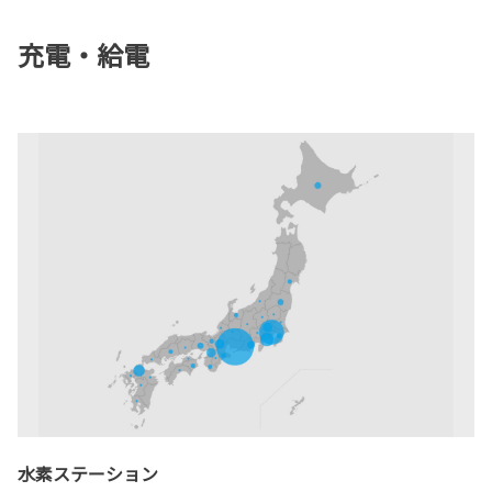
充電・給電
水素ステーション