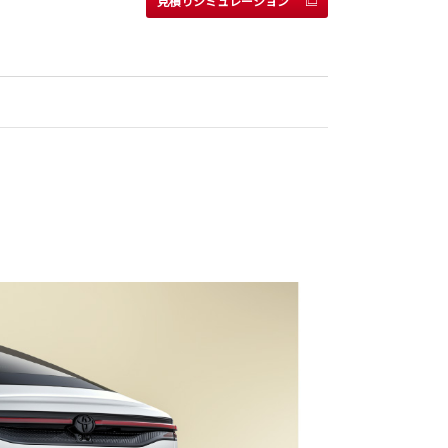
見積りシミュレーション