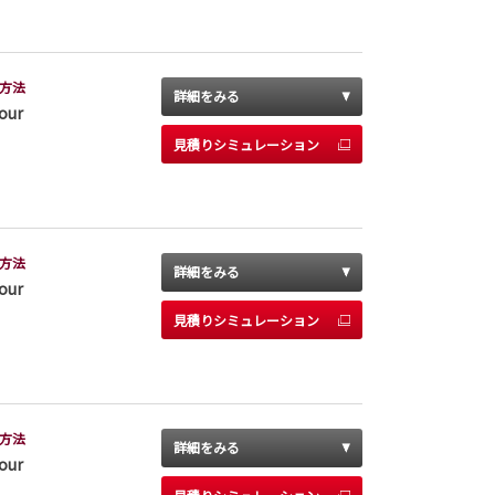
方法
詳細をみる
our
見積りシミュレーション
方法
詳細をみる
our
見積りシミュレーション
方法
詳細をみる
our