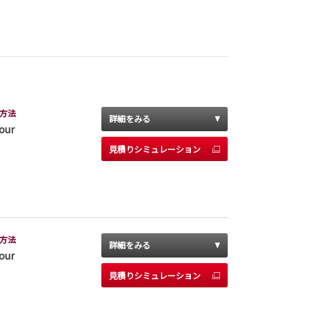
方法
詳細をみる
our
見積りシミュレーション
方法
詳細をみる
our
見積りシミュレーション