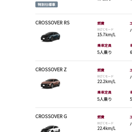
CROSSOVER RS
燃費
WLTCモード
15.7km/L
乗車定員
5人乗り
CROSSOVER Z
燃費
WLTCモード
22.2km/L
乗車定員
5人乗り
CROSSOVER G
燃費
WLTCモード
22.4km/L