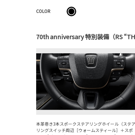
COLOR
70th anniversary 特別装備（RS “T
本革巻き3本スポークステアリングホイール（ステ
リングスイッチ周辺［ウォームスティール］＋スポ