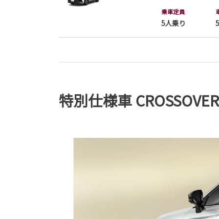
乗車定員
5人乗り
特別仕様車 CROSSOVER R