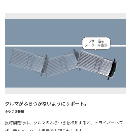
クルマがふらつかないようにサポート。
ふらつき警報
長時間走行中、クルマのふらつきを検知すると、ドライバーへブ
ザー音とメーター内表示でお知らせします。