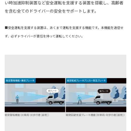
い時加速抑制装置など安全運転を支援する装置を搭載し、高齢者
を含む全てのドライバーの安全をサポートします。
■安全運転を支援する装置は、あくまで運転を支援する機能です。本機能を過信せ
ず、必ずドライバーが責任を持って運転してください。