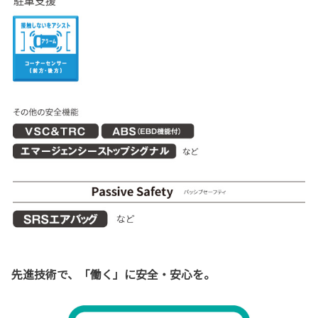
先進技術で、「働く」に安全・安心を。