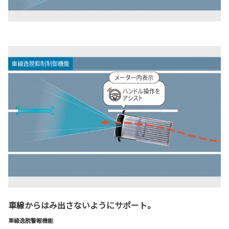
車線からはみ出さないようにサポート。
車線逸脱警報機能