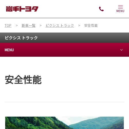
MENU
TOP
新車一覧
ピクシス トラック
安全性能
ピクシス トラック
MENU
安全性能