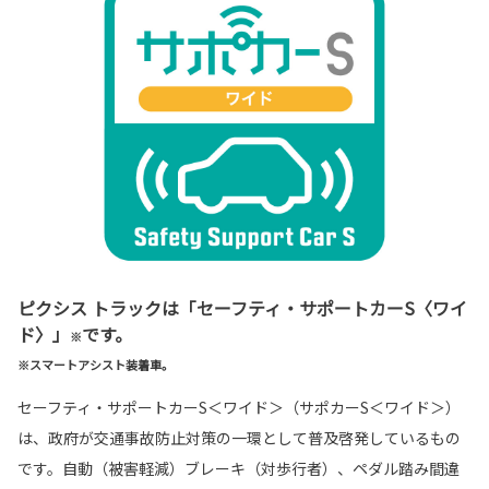
ピクシス トラックは「セーフティ・サポートカーS〈ワイ
ド〉」
です。
※
※スマートアシスト装着車。
セーフティ・サポートカーS＜ワイド＞（サポカーS＜ワイド＞）
は、政府が交通事故防止対策の一環として普及啓発しているもの
です。自動（被害軽減）ブレーキ（対歩行者）、ペダル踏み間違